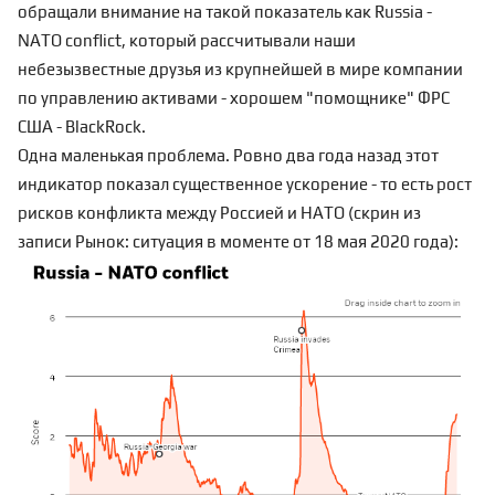
обращали внимание на такой показатель как Russia -
NATO conflict, который рассчитывали наши
небезызвестные друзья из крупнейшей в мире компании
по управлению активами - хорошем "помощнике" ФРС
США -
BlackRock
.
Одна маленькая проблема. Ровно два года назад этот
индикатор показал существенное ускорение - то есть рост
рисков конфликта между Россией и НАТО (скрин из
записи
Рынок: ситуация в моменте
от 18 мая 2020 года):