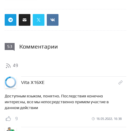
Комментарии
53
49
Vita X16XE
Доступным языком, понятно. Последствия конечно
интересны, все мы непосредственно примем участие в
данном действии
9
16.05.2022, 16:38