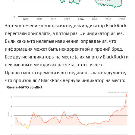
Затем в течение нескольких недель индикатор BlackRock
перестали обновлять, а потом раз ... и индикатор исчез.
Были какие-то нелепые извинения, оправдания, что
информация может быть некорректной и прочий бред.
Все другие индикаторы на месте (а их много у BlackRock) и
неизменны в методиках расчета, а этот исчез ...
Прошло много времени и вот недавно ... как вы думаете,
что произошло? BlackRock вернули индикатор на место: