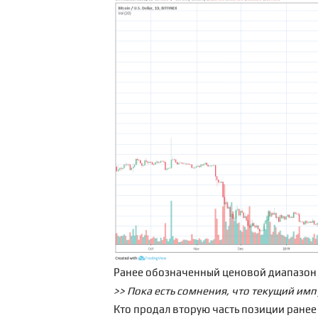
Ранее
обозначенный ценовой диапазон
>> Пока есть сомнения, что текущий им
Кто продал вторую часть позиции ранее 