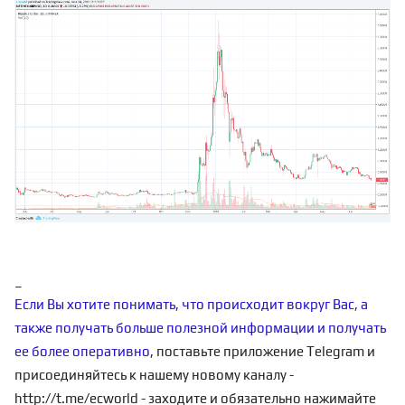
_
Если Вы хотите понимать, что происходит вокруг Вас, а
также получать больше полезной информации и получать
ее более оперативно
, поставьте приложение Telegram и
присоединяйтесь к нашему новому каналу -
http://t.me/ecworld
- заходите и обязательно нажимайте