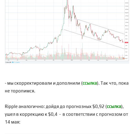
- мы скорректировали и дополнили (
ссылка
). Так что,
пока
не торопимся.
Ripple аналогично: дойдя до прогнозных $0,92 (
ссылка
),
ушел в коррекцию к $0,4 - в соответствии с прогнозом от
14 мая: