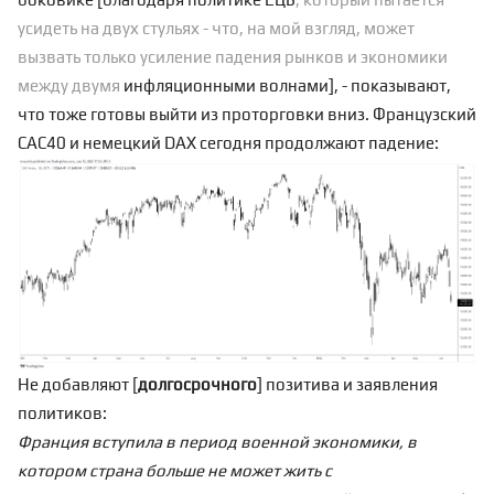
усидеть на двух стульях - что, на мой взгляд, может
вызвать только усиление падения рынков и экономики
между двумя
инфляционными волнами
], - показывают,
что тоже готовы выйти из проторговки вниз. Французский
CAC40 и немецкий DAX сегодня продолжают падение:
Не добавляют [
долгосрочного
] позитива и заявления
политиков:
Франция вступила в период военной экономики, в
котором страна больше не может жить с