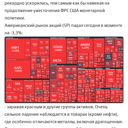
рекордно ускорилась
, тем самым как бы намекая на
продолжение ужесточения ФРС США монетарной
политики.
Американский рынок акций (SP) падал сегодня в моменте
на -3,3%:
- заражая красным и другие группы активов. Очень
сильное падение наблюдается в товарах (кроме нефти),
где особенно отличаются металлы, включая драгоценные.