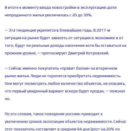
В итоге к моменту ввода новостройки в эксплуатацию доля
непроданного жилья увеличилась с 20 до 30%.
— Эта тенденция укрепится в ближайшие годы. В 2017-м
ситуация на рынке будет зависеть от ситуации в экономике и от
того, будут ли реальные доходы населения хотя бы оставаться на
прежнем уровне, — прогнозирует Дмитрий Котровский.
— Сейчас именно покупатель «правит балом» на вторичном
рынке жилья. Люди не торопятся приобретать недвижимость.
Они могут посмотреть любое количество объектов, не опасаясь,
что первый увиденный вариант вскоре будет продан, — пояснил
он.
По его словам, такое поведение россиян приводит к
увеличению сроков экспозиции объектов недвижимости. Сейчас
этот показатель составляет в среднем 84 дня (рост на 20% по