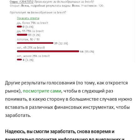
Другие результаты голосования (по тому, как откроется
рынок),
посмотрите сами
, чтобы в слудющий раз
понимать, в какую сторону в большинстве случаев нужно
вставать в различных финансовых инструментах, чтобы
заработать.
Надеюсь, вы смогли заработать, снова вовремя и
внимательно прочитав информацию во вчерашних и