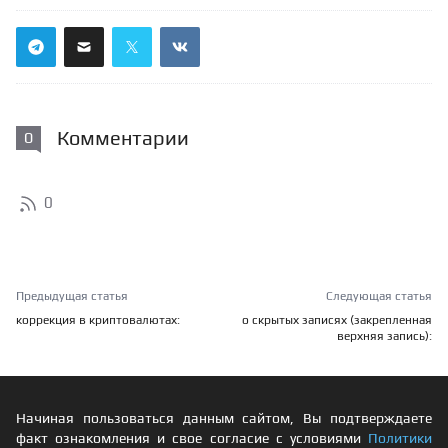
Комментарии
0
0
Предыдущая статья
Следующая статья
коррекция в криптовалютах:
о скрытых записях (закрепленная
верхняя запись):
Начиная пользоваться данным сайтом, Вы подтверждаете
факт ознакомления и свое согласие с условиями
Политики