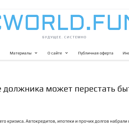
БУДУЩЕЕ. СИСТЕМНО
Материалы
О сайте
Публичная оферта
Ин
 должника может перестать бы
го кризиса. Автокредитов, ипотеки и прочих долгов набрали 