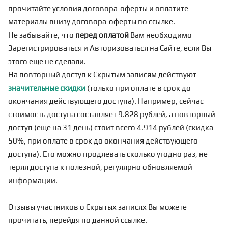
прочитайте условия договора-оферты и оплатите
материалы внизу договора-оферты по
ссылке
.
Не забывайте, что
перед оплатой
Вам необходимо
Зарегистрироваться
и Авторизоваться на Сайте, если Вы
этого еще не сделали.
На повторный доступ к Скрытым записям действуют
значительные скидки
(только при оплате в срок до
окончания действующего доступа). Например, сейчас
стоимость доступа составляет 9.828 рублей, а повторный
доступ (еще на 31 день) стоит всего 4.914 рублей (скидка
50%, при оплате в срок до окончания действующего
доступа). Его можно продлевать сколько угодно раз, не
теряя доступа к полезной, регулярно обновляемой
информации.
Отзывы участников о Скрытых записях Вы можете
прочитать, перейдя по
данной ссылке
.