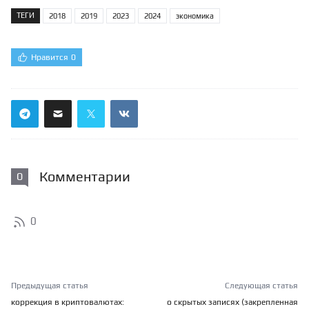
ТЕГИ
2018
2019
2023
2024
экономика
Нравится
0
Комментарии
0
0
Предыдущая статья
Следующая статья
коррекция в криптовалютах:
о скрытых записях (закрепленная