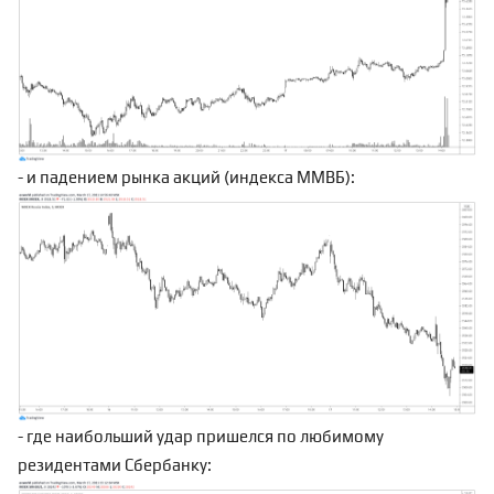
- и падением рынка акций (индекса ММВБ):
- где наибольший удар пришелся по любимому
резидентами Сбербанку: