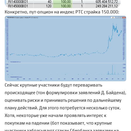
Конкретно, пут-опцион на индекс РТС страйка 150.000:
Сейчас крупные участники будут переваривать
происходящее (тон формулировки заявлений Д. Байдена),
оценивать риски и принимать решения по дальнейшему
плану действий. Для этого потребуется несколько суток.
Хотя, некоторые уже начали проявлять интерес к
покупкам на падении (
бот
показывает, что крупные
участники забрасывают стакан Сбербанка заявками на