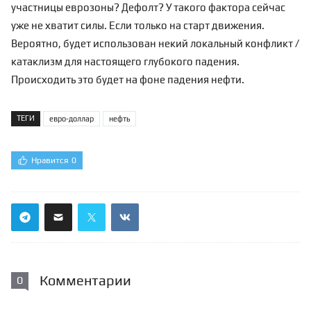
участницы еврозоны? Дефолт? У такого фактора сейчас
уже не хватит силы. Если только на старт движения.
Вероятно, будет использован некий локальный конфликт /
катаклизм для настоящего глубокого падения.
Происходить это будет на фоне падения нефти.
ТЕГИ
евро-доллар
нефть
Нравится
0
Комментарии
0