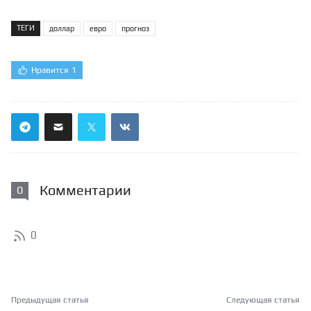
ТЕГИ
доллар
евро
прогноз
Нравится
1
Комментарии
0
0
Предыдущая статья
Следующая статья