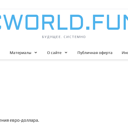
БУДУЩЕЕ. СИСТЕМНО
Материалы
О сайте
Публичная оферта
Ин
ения евро-доллара.