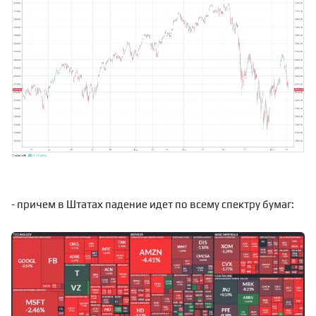
- причем в Штатах падение идет по всему спектру бумаг: