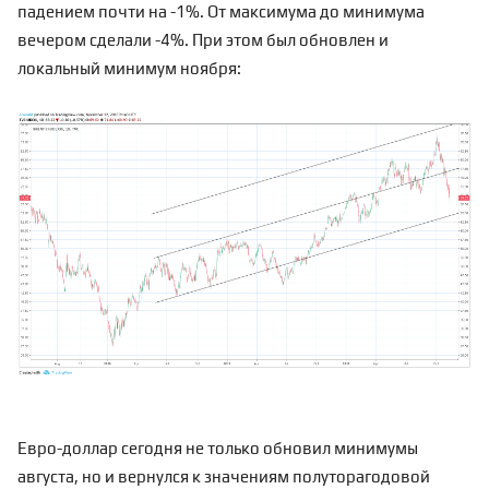
падением почти на -1%. От максимума до минимума
вечером сделали -4%. При этом был обновлен и
локальный минимум ноября:
Евро-доллар сегодня не только обновил минимумы
августа, но и вернулся к значениям полуторагодовой