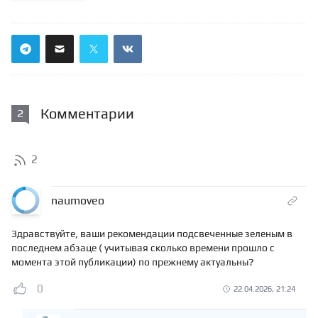
Комментарии
2
2
naumoveo
Здравствуйте, ваши рекомендации подсвеченные зеленым в
последнем абзаце ( учитывая сколько времени прошло с
момента этой публикации) по прежнему актуальны?
0
22.04.2026, 21:24