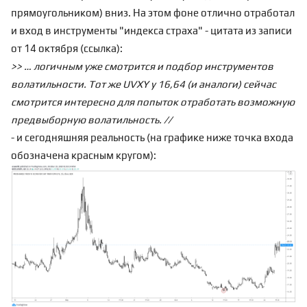
прямоугольником) вниз. На этом фоне отлично отработал
и вход в инструменты "индекса страха" - цитата из записи
от 14 октября (
ссылка
):
>> … логичным уже смотрится и подбор инструментов
волатильности. Тот же UVXY у 16,64 (и аналоги) сейчас
смотрится интересно для попыток отработать возможную
предвыборную волатильность. //
- и сегодняшняя реальность (на графике ниже точка входа
обозначена красным кругом):