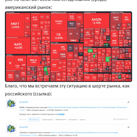
американский рынок:
Благо, что мы встречаем эту ситуацию в шорте рынка, как
российского (
ссылка
):