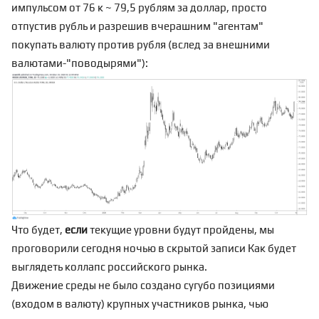
импульсом от 76 к ~ 79,5 рублям за доллар, просто
отпустив рубль и разрешив вчерашним "агентам"
покупать валюту против рубля (вслед за внешними
валютами-"поводырями"):
Что будет,
если
текущие уровни будут пройдены, мы
проговорили сегодня ночью в скрытой записи
Как будет
выглядеть коллапс российского рынка
.
Движение среды не было создано сугубо позициями
(входом в валюту) крупных участников рынка, чью