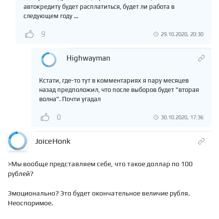
автокредиту будет расплатиться, будет ли работа в
следующем году ...
9
29.10.2020, 20:30
Highwayman
Кстати, где-то тут в комментариях я пару месяцев
назад предположил, что после выборов будет "вторая
волна". Почти угадал
0
30.10.2020, 17:36
JoiceHonk
>Мы вообще представляем себе, что такое доллар по 100
рублей?
Эмоционально? Это будет окончательное величие рубля.
Неоспоримое.