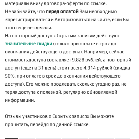
материалы внизу договора-оферты по
ссылке
.
Не забывайте, что
перед оплатой
Вам необходимо
Зарегистрироваться
и Авторизоваться на Сайте, если Вы
этого еще не сделали.
На повторный доступ к Скрытым записям действуют
значительные скидки
(только при оплате в срок до
окончания действующего доступа). Например, сейчас
стоимость доступа составляет 9.828 рублей, а повторный
доступ (еще на 31 день) стоит всего 4.914 рублей (скидка
50%, при оплате в срок до окончания действующего
доступа). Его можно продлевать сколько угодно раз, не
теряя доступа к полезной, регулярно обновляемой
информации.
Отзывы участников о Скрытых записях Вы можете
прочитать, перейдя по
данной ссылке
.