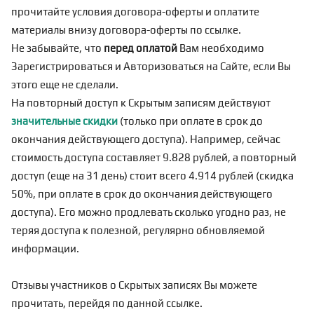
прочитайте условия договора-оферты и оплатите
материалы внизу договора-оферты по
ссылке
.
Не забывайте, что
перед оплатой
Вам необходимо
Зарегистрироваться
и Авторизоваться на Сайте, если Вы
этого еще не сделали.
На повторный доступ к Скрытым записям действуют
значительные скидки
(только при оплате в срок до
окончания действующего доступа). Например, сейчас
стоимость доступа составляет 9.828 рублей, а повторный
доступ (еще на 31 день) стоит всего 4.914 рублей (скидка
50%, при оплате в срок до окончания действующего
доступа). Его можно продлевать сколько угодно раз, не
теряя доступа к полезной, регулярно обновляемой
информации.
Отзывы участников о Скрытых записях Вы можете
прочитать, перейдя по
данной ссылке
.