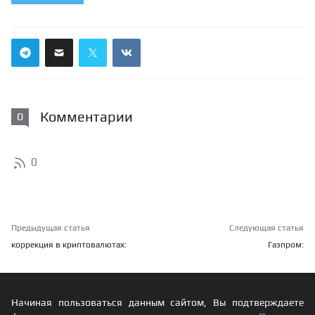
Комментарии
0
0
Предыдущая статья
Следующая статья
коррекция в криптовалютах:
Газпром:
Начиная пользоваться данным сайтом, Вы подтверждаете