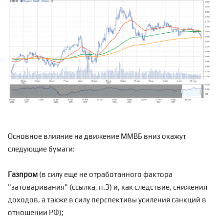
Основное влияние на движение ММВБ вниз окажут
следующие бумаги:
Газпром
(в силу еще не отработанного фактора
"затоваривания" (
ссылка
, п.3) и, как следствие, снижения
доходов, а также в силу перспективы усиления санкций в
отношении РФ);