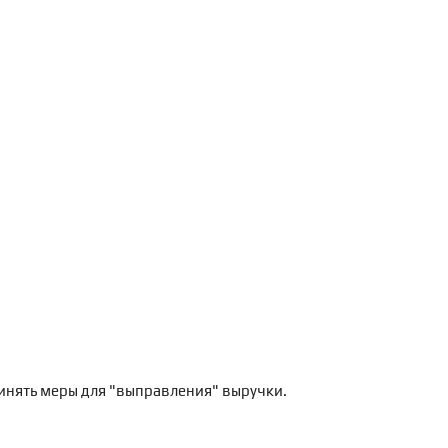
ринять меры для "выправления" выручки.