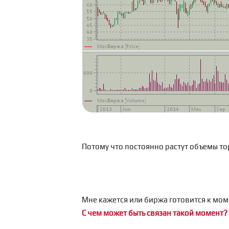
Потому что постоянно растут объемы то
Мне кажется или биржа готовится к моме
С чем может быть связан такой момент?