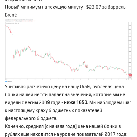
Новый минимум на текущую минуту - $23,07 за баррель
Brent:
Учитывая расчетную цену на нашу Urals, рублевая цена
бочки нашей нефти падает на значения, которые мы не
видели с весны 200
9
года -
ниже 1650
. Мы наблюдаем шаг
к настоящему краху бюджетных показателей
федерального бюджета.
Конечно, средняя [с начала года] цена нашей бочки в
рублях еще находится на уровне показателей 2017 года: