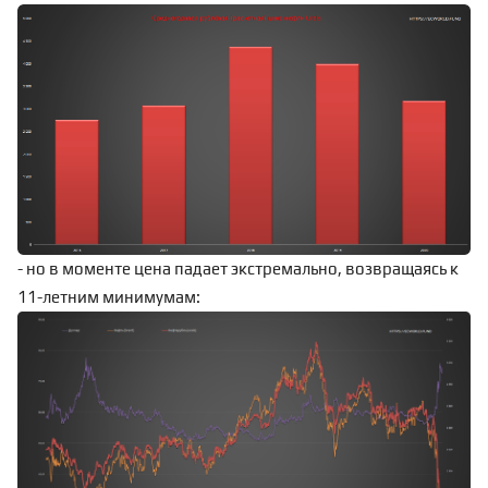
- но в моменте цена падает экстремально, возвращаясь к
11-летним минимумам: