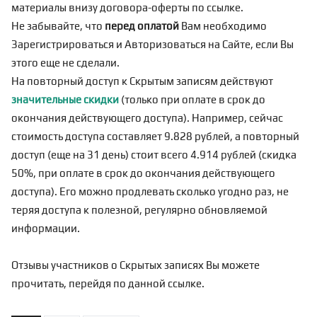
материалы внизу договора-оферты по
ссылке
.
Не забывайте, что
перед оплатой
Вам необходимо
Зарегистрироваться
и Авторизоваться на Сайте, если Вы
этого еще не сделали.
На повторный доступ к Скрытым записям действуют
значительные скидки
(только при оплате в срок до
окончания действующего доступа). Например, сейчас
стоимость доступа составляет 9.828 рублей, а повторный
доступ (еще на 31 день) стоит всего 4.914 рублей (скидка
50%, при оплате в срок до окончания действующего
доступа). Его можно продлевать сколько угодно раз, не
теряя доступа к полезной, регулярно обновляемой
информации.
Отзывы участников о Скрытых записях Вы можете
прочитать, перейдя по
данной ссылке
.