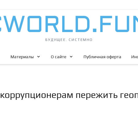
БУДУЩЕЕ. СИСТЕМНО
Материалы
О сайте
Публичная оферта
Ин
 коррупционерам пережить гео