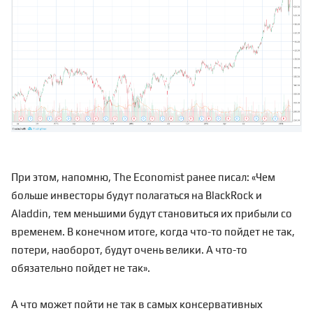
При этом, напомню, The Economist ранее писал:
«Чем
больше инвесторы будут полагаться на BlackRock и
Aladdin, тем меньшими будут становиться их прибыли со
временем. В конечном итоге, когда что-то пойдет не так,
потери, наоборот, будут очень велики. А что-то
обязательно пойдет не так».
А что может пойти не так в самых консервативных