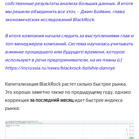
собственные результаты анализа больших данных. В итоге
мы решили объединить все это», -
Джин Бойвин, глава
экономических исследований BlackRock
.
В итоге компания начала следить за выступлениями глав и
топ-менеджеров компаний. Система научилась учитывать
влияние прошедшего или будущего времени, которое
используют в речи предприниматели, на их планы (с)
https://incrussia.ru/news/blackrock-bolshie-dannye
Капитализация BlackRock растет сильно быстрее рынка.
Это хорошо заметно также по предыдущему году, однако
коррекция
за последний месяц
идет быстрее индекса
рынка: