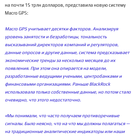
на почти 15 трлн долларов, представила новую систему
Macro GPS:
Macro GPS учитывает десятки факторов. Анализируя
уровень занятости и безработицы, тональность
высказываний директоров компаний и регуляторов,
данные опросов и другие данные, система предсказывает
экономические тренды за несколько месяцев до их
появления. При этом она опирается на модели,
разработанные ведущими учеными, центробанками и
финансовыми организациями. Раньше BlackRock
использовала только собственные данные, но потом стало
очевидно, что этого недостаточно.
«Мы понимали, что часто получаем противоречивые
сигналы. Было неясно, что на что мы должны полагаться —
на традиционные аналитические индикаторы или наши