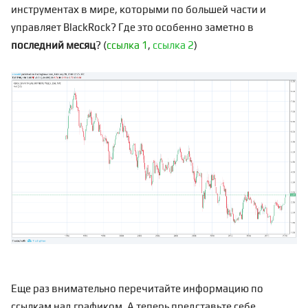
инструментах в мире, которыми по большей части и
управляет BlackRock? Где это особенно заметно в
последний месяц
? (
ссылка 1
,
ссылка 2
)
Еще раз внимательно перечитайте информацию по
ссылкам над графиком. А теперь представьте себе