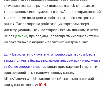
ситуацию, когда на рынках включается risk-off в самых
традиционных инструментах и есть Aladdin, управляющий
триллионами долларов и роботы которого смотрят на
рынок. Так ли хороша роботизация торговли сверх-
институциональных инвесторов? Все мы помним, к чему
не раз (
ссылка
) приводили нас алгоритмические системы,
но пока только в акциях и валютных инструментах.
Если Вы хотите понимать, что происходит вокруг Вас, а
также получать больше полезной информации и получать
ее более оперативно
, поставьте приложение Telegram и
присоединяйтесь к нашему новому каналу -
http://t.me/ecworld
- заходите и обязательно нажимайте
внизу канала кнопку
JOIN
.