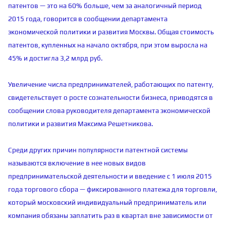
патентов — это на 60% больше, чем за аналогичный период
2015 года, говорится в сообщении департамента
экономической политики и развития Москвы. Общая стоимость
патентов, купленных на начало октября, при этом выросла на
45% и достигла 3,2 млрд руб.
Увеличение числа предпринимателей, работающих по патенту,
свидетельствует о росте сознательности бизнеса, приводятся в
сообщении слова руководителя департамента экономической
политики и развития Максима Решетникова.
Среди других причин популярности патентной системы
называются включение в нее новых видов
предпринимательской деятельности и введение с 1 июля 2015
года торгового сбора — ​фиксированного платежа для торговли,
который московский индивидуальный предприниматель или
компания обязаны заплатить раз в квартал вне зависимости от