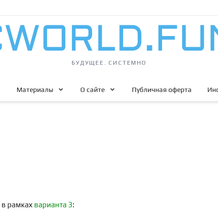
БУДУЩЕЕ. СИСТЕМНО
Материалы
О сайте
Публичная оферта
Ин
 в рамках
варианта 3
: