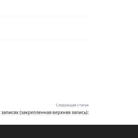
Следующая статья
 записях (закрепленная верхняя запись):