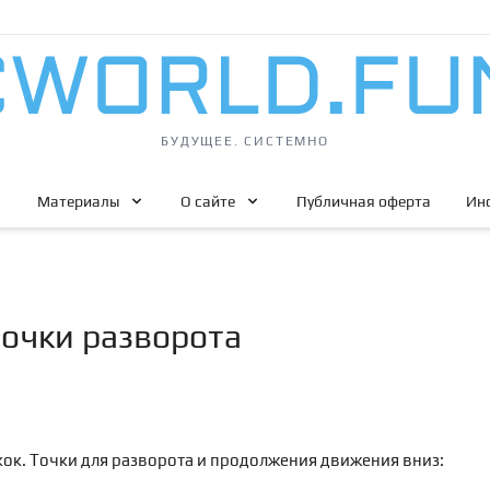
БУДУЩЕЕ. СИСТЕМНО
Материалы
О сайте
Публичная оферта
Ин
очки разворота
тскок. Точки для разворота и продолжения движения вниз: