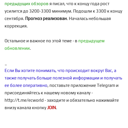
предыдущих обзоров
я писал, что к концу года рост
усилится до 3200-3300 минимум. Подошли к 3300 к концу
сентября.
Прогноз реализован
. Началась небольшая
коррекция.
Остальное и важное по этой теме - в
предыдущем
обновлении
.
_
Если Вы хотите понимать, что происходит вокруг Вас, а
также получать больше полезной информации и получать
ее более оперативно
, поставьте приложение Telegram и
присоединяйтесь к нашему новому каналу -
http://t.me/ecworld
- заходите и обязательно нажимайте
внизу канала кнопку
JOIN
.