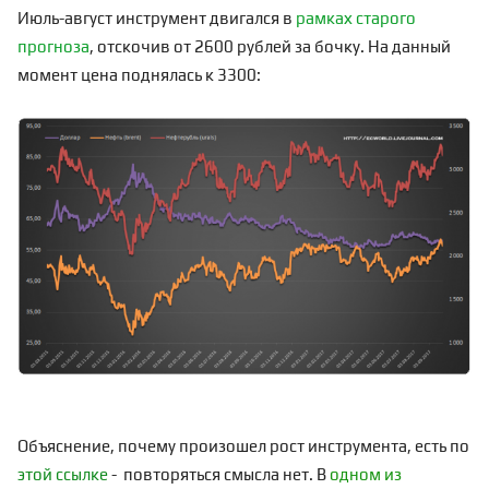
Июль-август инструмент двигался в
рамках старого
прогноза
, отскочив от 2600 рублей за бочку. На данный
момент цена поднялась к 3300:
Объяснение, почему произошел рост инструмента,
есть по
этой ссылке
- повторяться смысла нет. В
одном из