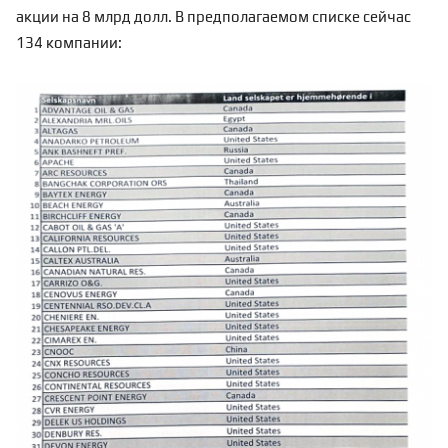
акции на 8 млрд долл. В предполагаемом списке сейчас
134 компании: