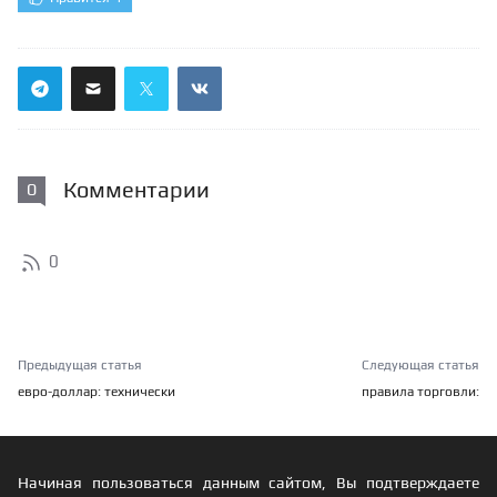
Комментарии
0
0
Предыдущая статья
Следующая статья
евро-доллар: технически
правила торговли:
Начиная пользоваться данным сайтом, Вы подтверждаете