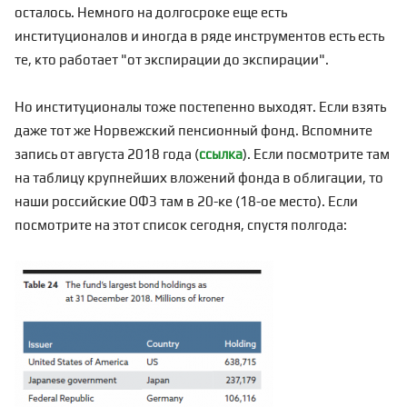
осталось. Немного на долгосроке еще есть
институционалов и иногда в ряде инструментов есть есть
те, кто работает "от экспирации до экспирации".
Но институционалы тоже постепенно выходят. Если взять
даже тот же Норвежский пенсионный фонд. Вспомните
запись от августа 2018 года (
ссылка
). Если посмотрите там
на таблицу крупнейших вложений фонда в облигации, то
наши российские ОФЗ там в 20-ке (18-ое место). Если
посмотрите на этот список сегодня, спустя полгода: