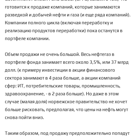
готовится к продаже компаний, которые занимаются
разведкой и добычей нефти и газа (и еще ряда компаний).
Компании полного цикла (включая переработку и
реализацию продуктов переработки) пока останутся в
портфеле компании.
Объем продажи не очень большой. Весь нефтегаз в
портфеле фонда занимает всего около 3,5%, или 37 млрд
долл. (к примеру инвестиции в акции финансового
сектора занимают в 4 раза больше, а акции компаний
сфер: ИТ, потребительские товары, промышленность,
здравоохранение, - в 2 раза больше). Но даже в этом
случае (малая доля) норвежское правительство не хочет
больше рисковать, предполагая, что цены на нефть могут
снова пойти вниз.
Таким образом, под продажу предположительно попадут