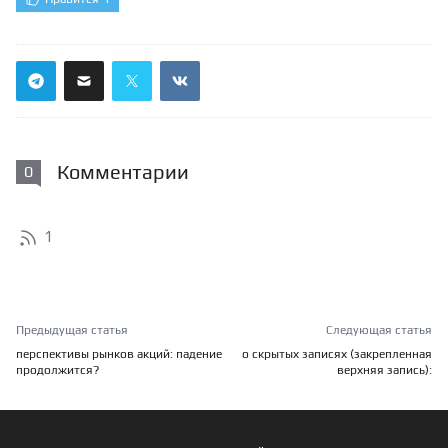
Комментарии
0
1
Предыдущая статья
Следующая статья
перспективы рынков акций: падение
о скрытых записях (закрепленная
продолжится?
верхняя запись):