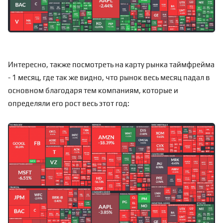
Интересно, также посмотреть на карту рынка таймфрейма
- 1 месяц, где так же видно, что рынок весь месяц падал в
основном благодаря тем компаниям, которые и
определяли его рост весь этот год: