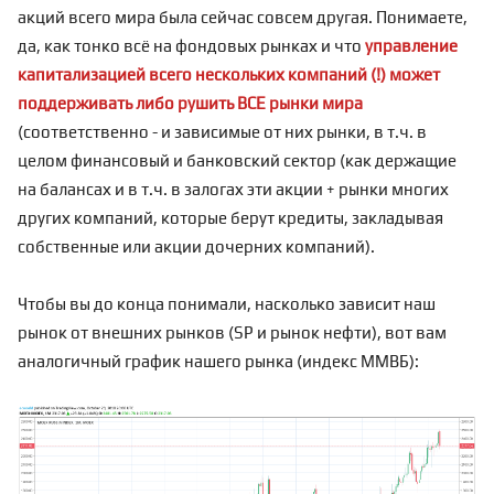
акций всего мира была сейчас совсем другая. Понимаете,
да, как тонко всё на фондовых рынках и что
управление
капитализацией всего нескольких компаний (!) может
поддерживать либо рушить ВСЕ рынки мира
(соответственно - и зависимые от них рынки, в т.ч. в
целом финансовый и банковский сектор (как держащие
на балансах и в т.ч. в залогах эти акции + рынки многих
других компаний, которые берут кредиты, закладывая
собственные или акции дочерних компаний).
Чтобы вы до конца понимали, насколько зависит наш
рынок от внешних рынков (SP и рынок нефти), вот вам
аналогичный график нашего рынка (индекс ММВБ):