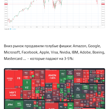
Вниз рынок продавили голубые фишки: Amazon, Google,
Microsoft, Facebook, Apple, Visa, Nvidia, IBM, Adobe, Boeing,
Mastercard ... - которые падают на 3-5%: