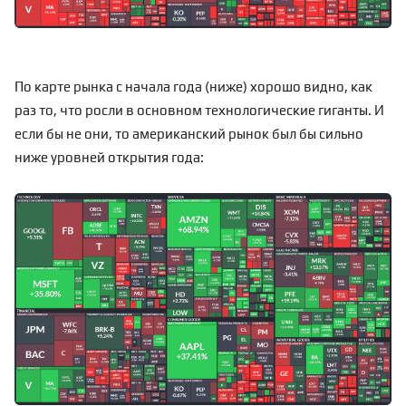
По карте рынка с начала года (ниже) хорошо видно, как
раз то, что росли в основном технологические гиганты. И
если бы не они, то американский рынок был бы сильно
ниже уровней открытия года: