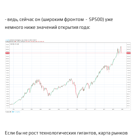
- ведь, сейчас он (широким фронтом - SP500) уже
немного ниже значений открытия года:
Если бы не рост технологических гигантов, карта рынков