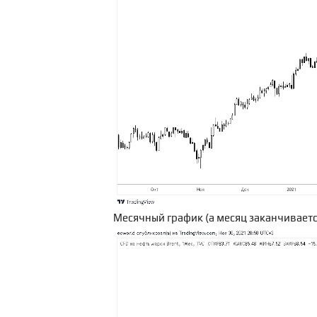
Месячный график (а месяц заканчивается