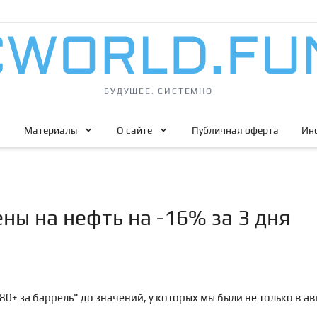
БУДУЩЕЕ. СИСТЕМНО
Материалы
О сайте
Публичная оферта
Ин
ны на нефть на -16% за 3 дня
80+ за баррель" до значений, у которых мы были не только в авг