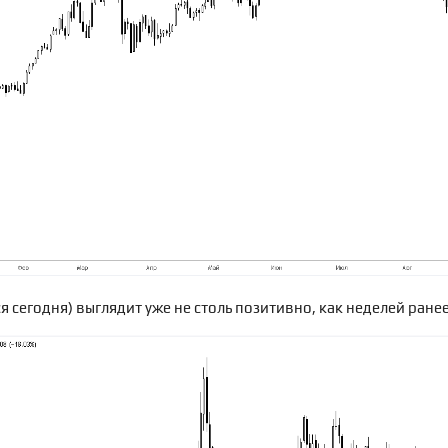
 сегодня) выглядит уже не столь позитивно, как неделей ранее