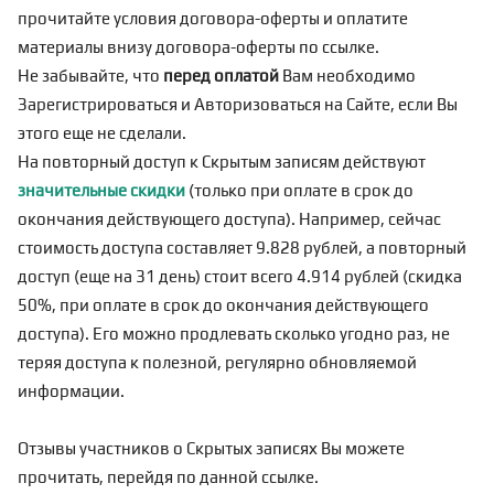
прочитайте условия договора-оферты и оплатите
материалы внизу договора-оферты по
ссылке
.
Не забывайте, что
перед оплатой
Вам необходимо
Зарегистрироваться
и Авторизоваться на Сайте, если Вы
этого еще не сделали.
На повторный доступ к Скрытым записям действуют
значительные скидки
(только при оплате в срок до
окончания действующего доступа). Например, сейчас
стоимость доступа составляет 9.828 рублей, а повторный
доступ (еще на 31 день) стоит всего 4.914 рублей (скидка
50%, при оплате в срок до окончания действующего
доступа). Его можно продлевать сколько угодно раз, не
теряя доступа к полезной, регулярно обновляемой
информации.
Отзывы участников о Скрытых записях Вы можете
прочитать, перейдя по
данной ссылке
.