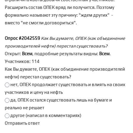
Расширить состав ОПЕК вряд ли получится. Поэтому
формально называют эту причину: "ждем других" -
вместо "не смогли договориться".
Опрос #2042559
Как Вы думаете, ОПЕК (как объединение
производителей нефти) перестал существовать?
Открыт:
Всем
, подробные результаты видны:
Всем
.
Участников: 114
Как Вы думаете, ОПЕК (как объединение производителей
нефти) перестал существовать?
нет, ОПЕК продолжает существовать и влиять на своих
участников и цену на нефть
да, ОПЕК остался существовать лишь на бумаге и
реально не решает
другое (написал в комментариях)