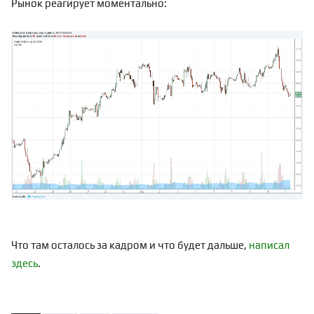
Рынок реагирует моментально:
Что там осталось за кадром
и что будет дальше,
написал
здесь
.