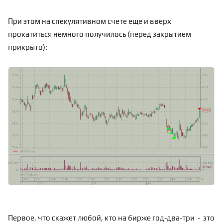
При этом на спекулятивном счете еще и вверх
прокатиться немного получилось (перед закрытием
прикрыто):
Первое, что скажет любой, кто на бирже год-два-три - это