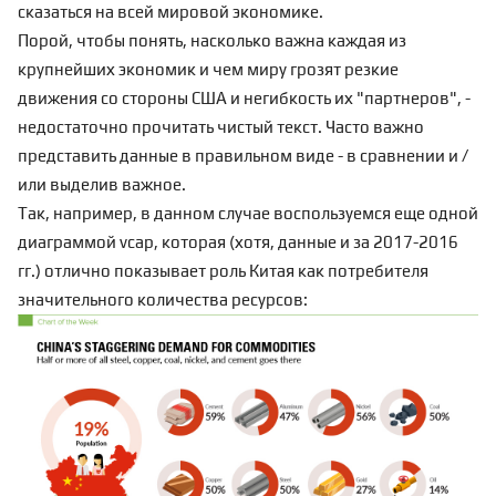
сказаться на всей мировой экономике.
Порой, чтобы понять, насколько важна каждая из
крупнейших экономик и чем миру грозят резкие
движения со стороны США и негибкость их "партнеров", -
недостаточно прочитать чистый текст. Часто важно
представить данные в правильном виде - в сравнении и /
или выделив важное.
Так, например, в данном случае воспользуемся еще одной
диаграммой vcap, которая (хотя, данные и за 2017-2016
гг.) отлично показывает роль Китая как потребителя
значительного количества ресурсов: