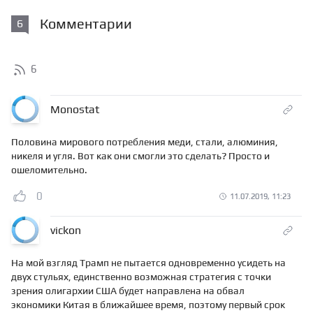
Комментарии
6
6
Monostat
Половина мирового потребления меди, стали, алюминия,
никеля и угля. Вот как они смогли это сделать? Просто и
ошеломительно.
0
11.07.2019, 11:23
vickon
На мой взгляд Трамп не пытается одновременно усидеть на
двух стульях, единственно возможная стратегия с точки
зрения олигархии США будет направлена на обвал
экономики Китая в ближайшее время, поэтому первый срок