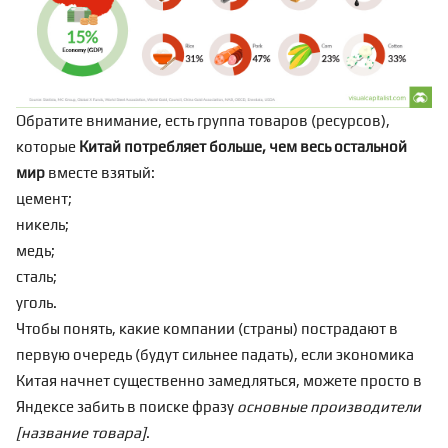
Обратите внимание, есть группа товаров (ресурсов),
которые
Китай потребляет больше, чем весь остальной
мир
вместе взятый:
цемент;
никель;
медь;
сталь;
уголь.
Чтобы понять, какие компании (страны) пострадают в
первую очередь (будут сильнее падать), если экономика
Китая начнет существенно замедляться, можете просто в
Яндексе забить в поиске фразу
основные производители
[название товара]
.