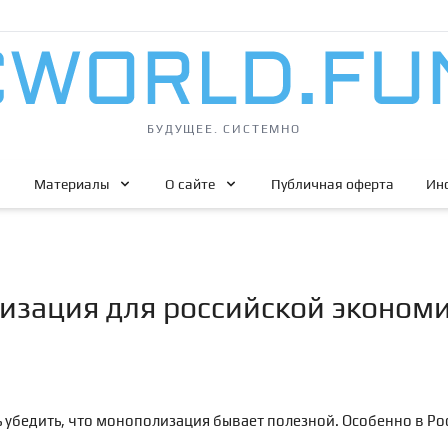
БУДУЩЕЕ. СИСТЕМНО
Материалы
О сайте
Публичная оферта
Ин
изация для российской эконом
ь убедить, что монополизация бывает полезной. Особенно в Ро