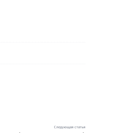
Следующая статья