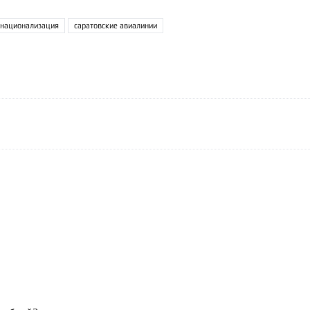
национализация
саратовские авиалинии