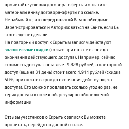
прочитайте условия договора-оферты и оплатите
материалы внизу договора-оферты по
ссылке
.
Не забывайте, что
перед оплатой
Вам необходимо
Зарегистрироваться
и Авторизоваться на Сайте, если Вы
этого еще не сделали.
На повторный доступ к Скрытым записям действуют
значительные скидки
(только при оплате в срок до
окончания действующего доступа). Например, сейчас
стоимость доступа составляет 9.828 рублей, а повторный
доступ (еще на 31 день) стоит всего 4.914 рублей (скидка
50%, при оплате в срок до окончания действующего
доступа). Его можно продлевать сколько угодно раз, не
теряя доступа к полезной, регулярно обновляемой
информации.
Отзывы участников о Скрытых записях Вы можете
прочитать, перейдя по
данной ссылке
.