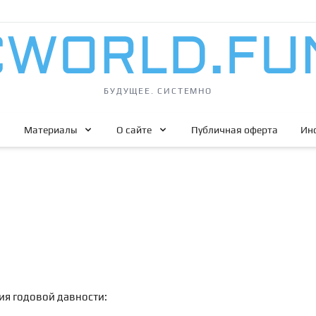
БУДУЩЕЕ. СИСТЕМНО
Материалы
О сайте
Публичная оферта
Ин
ия годовой давности: