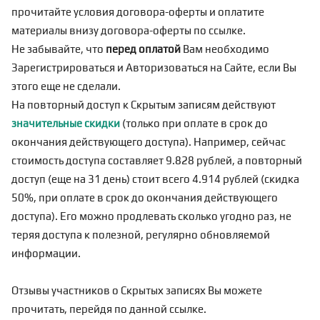
прочитайте условия договора-оферты и оплатите
материалы внизу договора-оферты по
ссылке
.
Не забывайте, что
перед оплатой
Вам необходимо
Зарегистрироваться
и Авторизоваться на Сайте, если Вы
этого еще не сделали.
На повторный доступ к Скрытым записям действуют
значительные скидки
(только при оплате в срок до
окончания действующего доступа). Например, сейчас
стоимость доступа составляет 9.828 рублей, а повторный
доступ (еще на 31 день) стоит всего 4.914 рублей (скидка
50%, при оплате в срок до окончания действующего
доступа). Его можно продлевать сколько угодно раз, не
теряя доступа к полезной, регулярно обновляемой
информации.
Отзывы участников о Скрытых записях Вы можете
прочитать, перейдя по
данной ссылке
.