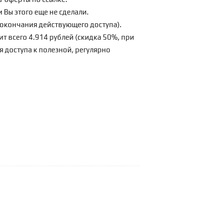
 Вы этого еще не сделали.
о окончания действующего доступа).
ит всего 4.914 рублей (скидка 50%, при
я доступа к полезной, регулярно