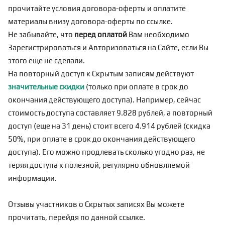
прочитайте условия договора-оферты и оплатите
материалы внизу договора-оферты по
ссылке
.
Не забывайте, что
перед оплатой
Вам необходимо
Зарегистрироваться
и Авторизоваться на Сайте, если Вы
этого еще не сделали.
На повторный доступ к Скрытым записям действуют
значительные скидки
(только при оплате в срок до
окончания действующего доступа). Например, сейчас
стоимость доступа составляет 9.828 рублей, а повторный
доступ (еще на 31 день) стоит всего 4.914 рублей (скидка
50%, при оплате в срок до окончания действующего
доступа). Его можно продлевать сколько угодно раз, не
теряя доступа к полезной, регулярно обновляемой
информации.
Отзывы участников о Скрытых записях Вы можете
прочитать, перейдя по
данной ссылке
.