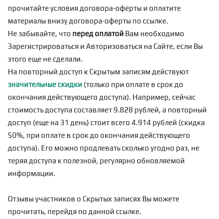
прочитайте условия договора-оферты и оплатите
материалы внизу договора-оферты по
ссылке
.
Не забывайте, что
перед оплатой
Вам необходимо
Зарегистрироваться
и Авторизоваться на Сайте, если Вы
этого еще не сделали.
На повторный доступ к Скрытым записям действуют
значительные скидки
(только при оплате в срок до
окончания действующего доступа). Например, сейчас
стоимость доступа составляет 9.828 рублей, а повторный
доступ (еще на 31 день) стоит всего 4.914 рублей (скидка
50%, при оплате в срок до окончания действующего
доступа). Его можно продлевать сколько угодно раз, не
теряя доступа к полезной, регулярно обновляемой
информации.
Отзывы участников о Скрытых записях Вы можете
прочитать, перейдя по
данной ссылке
.