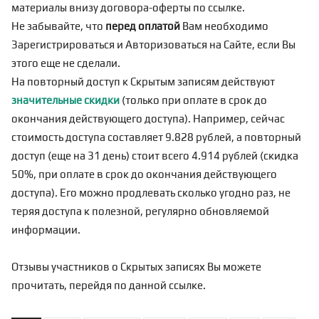
материалы внизу договора-оферты по
ссылке
.
Не забывайте, что
перед оплатой
Вам необходимо
Зарегистрироваться
и Авторизоваться на Сайте, если Вы
этого еще не сделали.
На повторный доступ к Скрытым записям действуют
значительные скидки
(только при оплате в срок до
окончания действующего доступа). Например, сейчас
стоимость доступа составляет 9.828 рублей, а повторный
доступ (еще на 31 день) стоит всего 4.914 рублей (скидка
50%, при оплате в срок до окончания действующего
доступа). Его можно продлевать сколько угодно раз, не
теряя доступа к полезной, регулярно обновляемой
информации.
Отзывы участников о Скрытых записях Вы можете
прочитать, перейдя по
данной ссылке
.