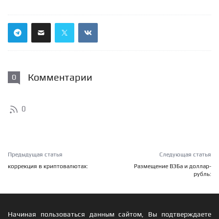
Комментарии
0
0
Предыдущая статья
Следующая статья
коррекция в криптовалютах:
Размещение ВЭБа и доллар-
рубль:
Начиная пользоваться данным сайтом, Вы подтверждаете