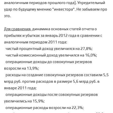
аналогичным периодов прошлого года]. Упредительный
удар по будущему мнению "инвестора". Не забываем про
это.
Для сравнения,
динамика основных статей отчета о
прибылях и убытках за январь 2012 года в сравнении с
аналогичным периодом 2011 года:
чистый процентный доход увеличился на 27,8%;
чистый комиссионный доход увеличился на 16,0%;
операционные доходы до совокупных резервов
возросли на 13,9%;
расходы на создание совокупных резервов составили 5,5
млрд руб. против расходов в размере 5,6 млрд руб. в
январе 2011 года;
операционные доходы после совокупных резервов
увеличились на 15,9%;
операционные расходы возросли на 22,3%;