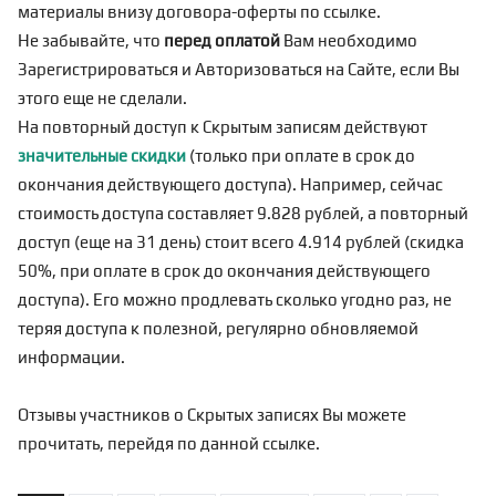
материалы внизу договора-оферты по
ссылке
.
Не забывайте, что
перед оплатой
Вам необходимо
Зарегистрироваться
и Авторизоваться на Сайте, если Вы
этого еще не сделали.
На повторный доступ к Скрытым записям действуют
значительные скидки
(только при оплате в срок до
окончания действующего доступа). Например, сейчас
стоимость доступа составляет 9.828 рублей, а повторный
доступ (еще на 31 день) стоит всего 4.914 рублей (скидка
50%, при оплате в срок до окончания действующего
доступа). Его можно продлевать сколько угодно раз, не
теряя доступа к полезной, регулярно обновляемой
информации.
Отзывы участников о Скрытых записях Вы можете
прочитать, перейдя по
данной ссылке
.