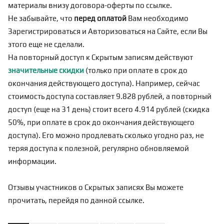
материалы внизу договора-оферты по
ссылке
.
Не забывайте, что
перед оплатой
Вам необходимо
Зарегистрироваться
и Авторизоваться на Сайте, если Вы
этого еще не сделали.
На повторный доступ к Скрытым записям действуют
значительные скидки
(только при оплате в срок до
окончания действующего доступа). Например, сейчас
стоимость доступа составляет 9.828 рублей, а повторный
доступ (еще на 31 день) стоит всего 4.914 рублей (скидка
50%, при оплате в срок до окончания действующего
доступа). Его можно продлевать сколько угодно раз, не
теряя доступа к полезной, регулярно обновляемой
информации.
Отзывы участников о Скрытых записях Вы можете
прочитать, перейдя по
данной ссылке
.