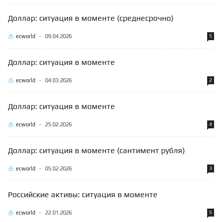
Доллар: ситуация в моменте (среднесрочно)
ecworld
-
09.04.2026
5
Доллар: ситуация в моменте
ecworld
-
04.03.2026
2
Доллар: ситуация в моменте
ecworld
-
25.02.2026
4
Доллар: ситуация в моменте (сантимент рубля)
ecworld
-
05.02.2026
3
Российские активы: ситуация в моменте
ecworld
-
22.01.2026
5