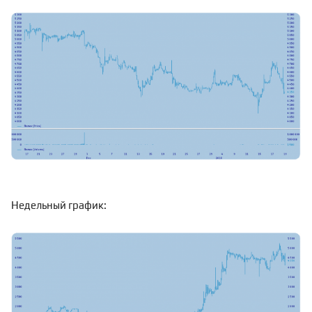
Недельный график: